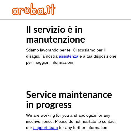
Il servizio è in
manutenzione
Stiamo lavorando per te. Ci scusiamo per il
disagio, la nostra
assistenza
è a tua disposizione
per maggiori informazioni
Service maintenance
in progress
We are working for you and apologize for any
inconvenience. Please do not hesitate to contact
our
support team
for any further information