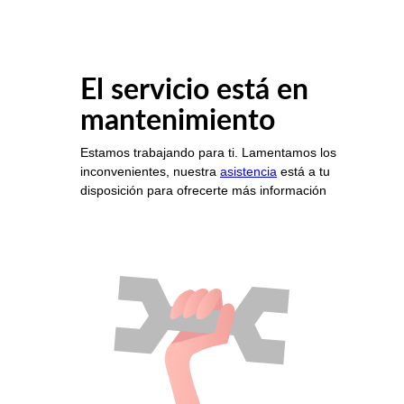
El servicio está en
mantenimiento
Estamos trabajando para ti. Lamentamos los
inconvenientes, nuestra
asistencia
está a tu
disposición para ofrecerte más información